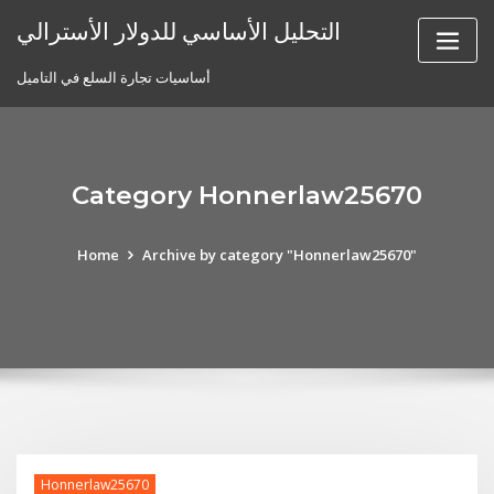
Skip
التحليل الأساسي للدولار الأسترالي
to
content
أساسيات تجارة السلع في التاميل
Category Honnerlaw25670
Home
Archive by category "Honnerlaw25670"
Honnerlaw25670