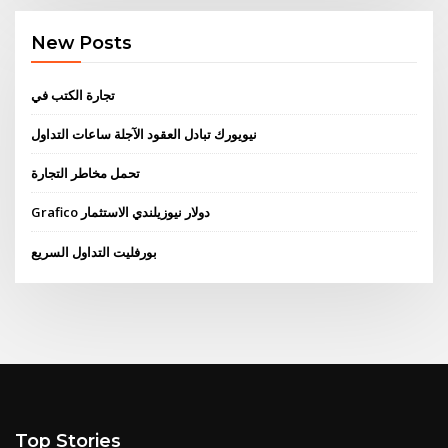
New Posts
تجارة الكتب في
نيويورك تبادل العقود الآجلة ساعات التداول
تحمل مخاطر التجارة
Grafico دولار نيوزيلندي الاستثمار
بورفليت التداول السريع
Top Stories