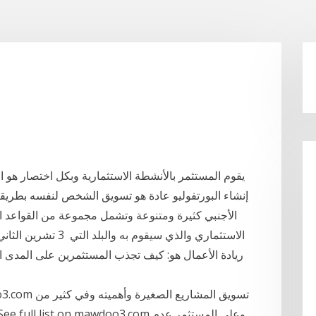
يقوم المستثمر بالأنشطة الاستثمارية وبكل اختصار هو
الأجنبي كثيرة ومتنوعة وتشمل مجموعة من القواعد ا
ريادة الأعمال هو: كيف تجذب المستثمرين على المدى ال