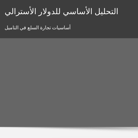
Skip
التحليل الأساسي للدولار الأسترالي
to
content
أساسيات تجارة السلع في التاميل