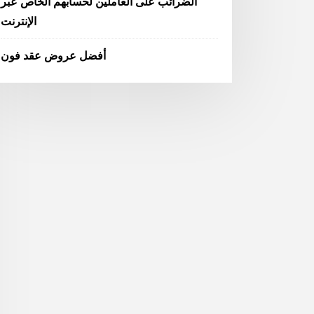
الضرائب على العاملين لحسابهم الخاص عبر
الإنترنت
أفضل عروض عقد فون