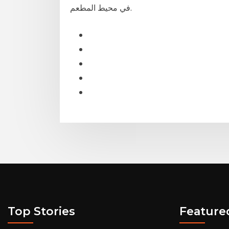
في محيط المطعم.
Top Stories
Feature