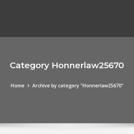
Category Honnerlaw25670
Home
Archive by category "Honnerlaw25670"