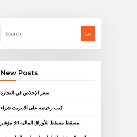
Go
New Posts
سعر الإخلاص في التجارة
كتب رخيصة على الانترنت شراء
مسقط مسقط للأوراق المالية 30 مؤشر