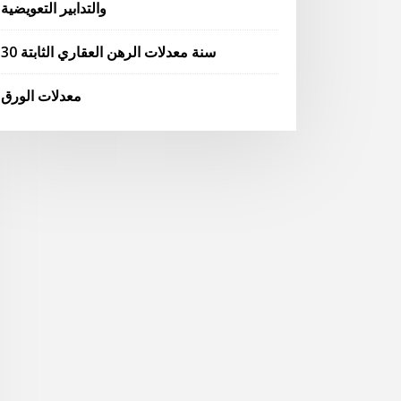
والتدابير التعويضية
30 سنة معدلات الرهن العقاري الثابتة
معدلات الورق