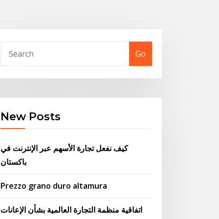
Go
New Posts
كيف نفعل تجارة الأسهم عبر الإنترنت في
باكستان
Prezzo grano duro altamura
اتفاقية منظمة التجارة العالمية بشأن الإعانات