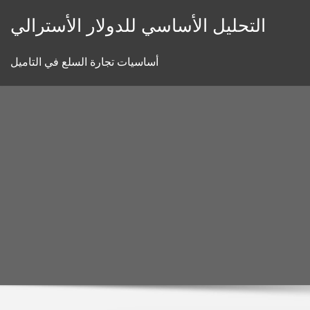
Skip
التحليل الأساسي للدولار الأسترالي
to
content
أساسيات تجارة السلع في التاميل