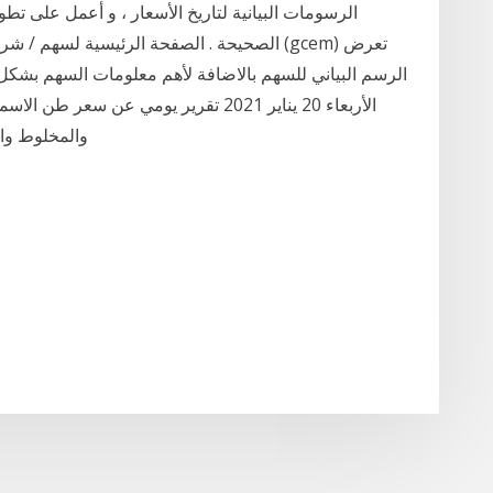
الرسومات البيانية لتاريخ الأسعار ، و أعمل على تطوير
الصحيحة . الصفحة الرئيسية لسهم / شركة شرك
الرسم البياني للسهم بالاضافة لأهم معلومات السهم بشكل
الأربعاء 20 يناير 2021 تقرير يومي عن
والمخلوط وا