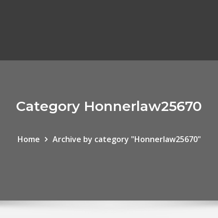
Category Honnerlaw25670
Home
Archive by category "Honnerlaw25670"