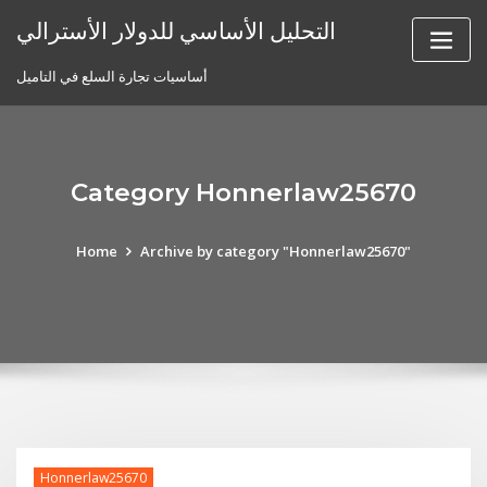
Skip
التحليل الأساسي للدولار الأسترالي
to
content
أساسيات تجارة السلع في التاميل
Category Honnerlaw25670
Home
Archive by category "Honnerlaw25670"
Honnerlaw25670