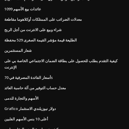
1099 عائدات بيع الأسهم
معدلات الضرائب على الممتلكات أوكلاهوما مقاطعة
شراء وبيع على الانترنت من أجل الربح
الطليعة قيمة مؤشر القيمة الصغرى 529 محفظة
شعار المستثمرين
كيفية التقدم بطلب للحصول على بطاقة الضمان الاجتماعي الخاصة بي على
الإنترنت
أسعار الفائدة المصرفية في 70s
معدل حساب التوفير من آلة حاسبة العائد
الأسهم والتجارة للدمى
Grafico دولار نيوزيلندي الاستثمار
أعلى 10 بنس الأسهم الفلبين