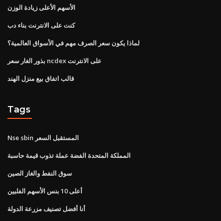
الأسهم الأعلى زيادة الوزن
كنت على الانترنت بناء دب
لماذا يكون سعر الصرف مهم في الأسواق العالمية؟
بذور الغار سعر ncdex على الانترنت
قالب اتفاق بيع منزل الهند
Tags
Nse sbin المستقبل السعر
المملكة المتحدة الفضة عملة تذوب قيمة حاسبة
سوق النفط والغاز الصين
أعلى 10 بنس الأسهم الفلبين
أنا أفضل تصنيف مزرعة الدولة