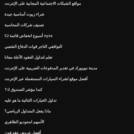
مواقع الشبكات الاجتماعية المجانية على الإنترنت
شراء زيوت أساسية جيدة
تصنيف شركات المحاسبة
52 أسبوع انخفاض قائمة nyse
التوافقي التاجر قوات الدفاع الشعبي
تعلم لتداول العقود الآجلة مجانا
مدينة نيويورك في تقدير المدفوعات الضريبية على الإنترنت
أفضل موقع لشراء السيارات المستعملة عبر الإنترنت
Td كندا مؤشر الصندوق
تداول الخيارات الثنائية ما هو عليه
ماذا يفعل المتداول الرياضي؟
الأسهم استوديو الظاهري
أفضل عروض عقد فون