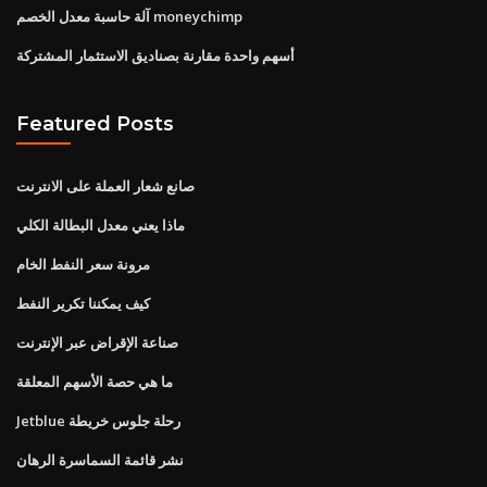
آلة حاسبة معدل الخصم moneychimp
أسهم واحدة مقارنة بصناديق الاستثمار المشتركة
Featured Posts
صانع شعار العملة على الانترنت
ماذا يعني معدل البطالة الكلي
مرونة سعر النفط الخام
كيف يمكننا تكرير النفط
صناعة الإقراض عبر الإنترنت
ما هي حصة الأسهم المعلقة
Jetblue رحلة جلوس خريطة
نشر قائمة السماسرة الرهان