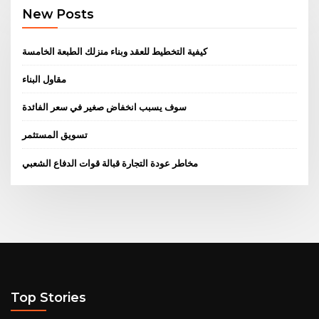
New Posts
كيفية التخطيط للعقد وبناء منزلك الطبعة الخامسة
مقاول البناء
سوف يسبب انخفاض صغير في سعر الفائدة
تسويق المستثمر
مخاطر عودة التجارة قبالة قوات الدفاع الشعبي
Top Stories