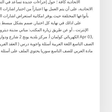
الاتحادية، على أن يتم العمل بها اعتباراً من اختبار اشارا
بأنواعها المختلفة حيث يوفر امكانية استعراض اشارات ال
الإنترنت ، أو عن طريق زيارة المكتب: مباني مدينة ديتر
مادة العربي للصف التاسع سوريا يحتوي الملف على أسئلة 