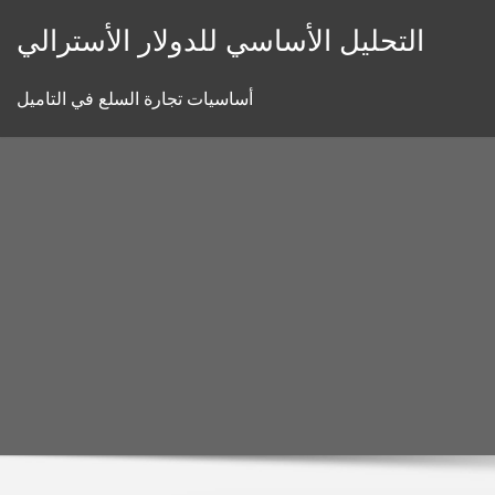
Skip
التحليل الأساسي للدولار الأسترالي
to
content
أساسيات تجارة السلع في التاميل