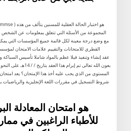
المجموعة من الأسئلة التي تتعلق بمعلومات عن الشخص ن
مع وضع درجة معينة لكل قائمة جميع المؤسسات التي يمكن إر
القطري للامتحانات والتقييم علامات الامتحان لمؤس
بعون الله تعالى تم إبرا
المستوى من الذي يجب عليه أخذ هذا الإمتحان؟ يعد امتحا
شروط التسجيل في مقررات اللغة الإنجليزية والرياضيات با
للأطباء الراغبين في مم