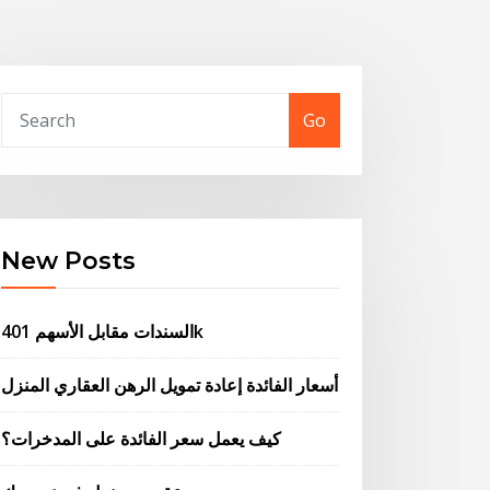
Go
New Posts
السندات مقابل الأسهم 401k
أسعار الفائدة إعادة تمويل الرهن العقاري المنزل
كيف يعمل سعر الفائدة على المدخرات؟