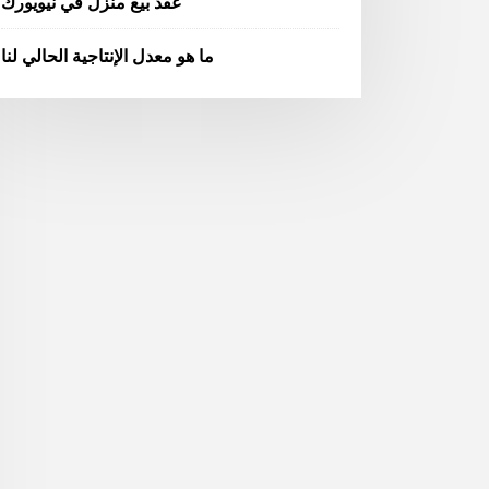
عقد بيع منزل في نيويورك
ما هو معدل الإنتاجية الحالي لنا