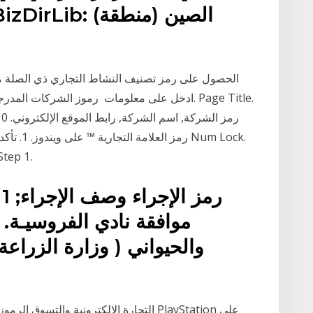
الحصول على رمز تصنيف النشاط التجاري ذي الصلة من 
صورة عنو
ر