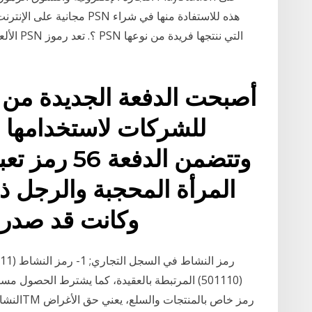
الألعاب 
أصبحت الدفعة الجديدة من ا
للشركات لاستخدامها ف
وتتضمن الدفع
المرأة المحجبة والرجل ذي
وكانت قد صدرة