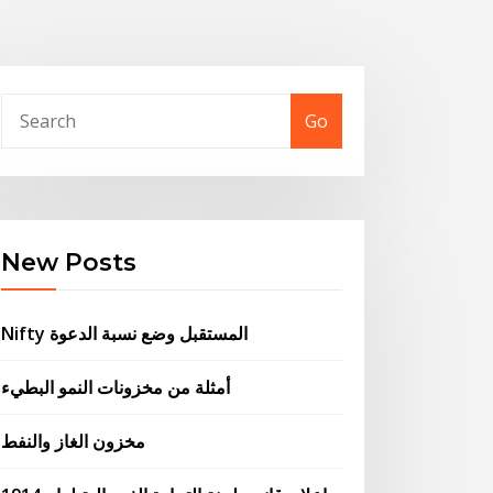
Go
New Posts
Nifty المستقبل وضع نسبة الدعوة
أمثلة من مخزونات النمو البطيء
مخزون الغاز والنفط