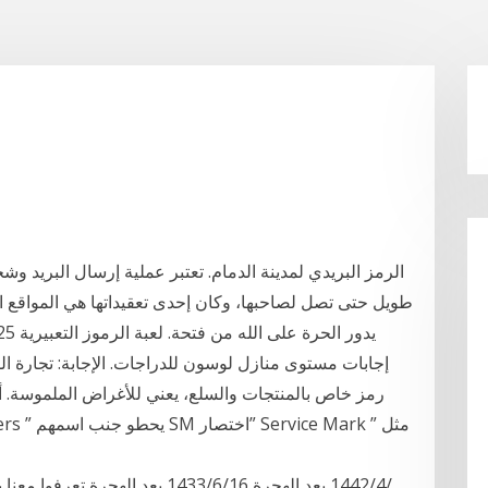
الرمز البريدي لمدينة الدمام. تعتبر عملية إرسال البريد 
طويل حتى تصل لصاحبها، وكان إحدى تعقيداتها هي المواقع ال
إجابات مستوى منازل لوسون للدراجات. الإجابة: تجارة ا