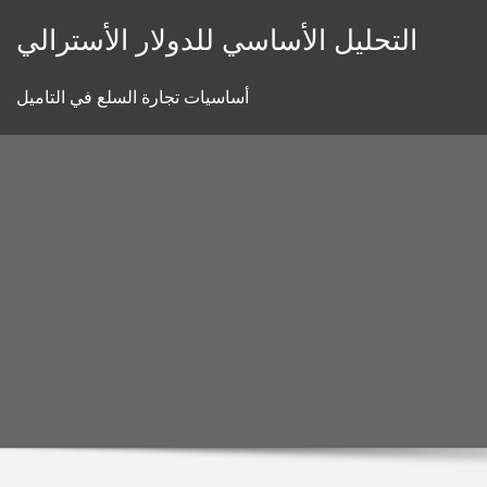
Skip
التحليل الأساسي للدولار الأسترالي
to
content
أساسيات تجارة السلع في التاميل