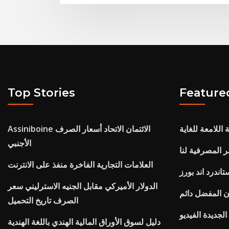
Top Stories
Feature
اللامعة للغاية
Assiniboine الائتمان الاتحاد أسعار الصرف
الأجنبي
 المصرفية لنا
العلامات التجارية الفاخرة منفذ على الانترنت
الدولار الأميركي مقابل الجنيه الاسترليني سعر
 المفضل دائم
الصرف تاريخ التحميل
الجديدة الفيديو
دليل لسوق الأوراق المالية الهندي باللغة الهندية