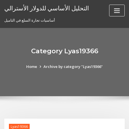
Skip
التحليل الأساسي للدولار الأسترالي
to
content
أساسيات تجارة السلع في التاميل
Category Lyas19366
Home
Archive by category "Lyas19366"
Lyas19366