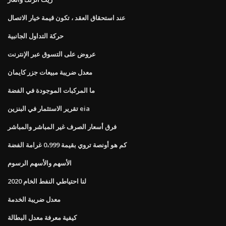
عند استحقاق العقد ، تكون قيمة خيار الاتصال
حركة التداول الجانبية
عروض على التسوق عبر الإنترنت
معدل ضريبة مبيعات جزر كايمان
ما المركبات الموجودة في الفضة
تقرير الاستثمار في البنزين eia
فرق أسعار الصرف غير المباشر والمباشر
كم هو أونصة تروي بقيمة 0،999 غرامة الفضة
الأسهم والأسهم الرسوم
لنا احتياطي النفط الخام 2020
معدل ضريبة الخدمة
كيفية معرفة معدل البطالة