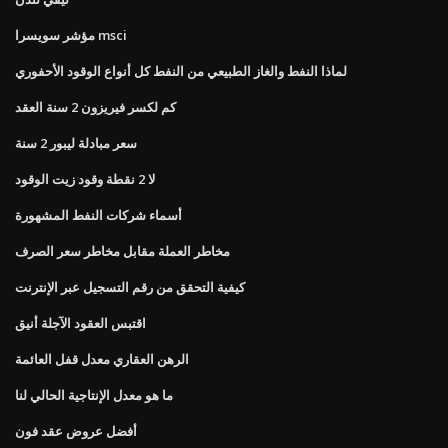
مؤشر سويسرا msci
لماذا النفط والغاز الطبيعي من النفط كل أنواع الوقود الأحفوري
كم لكسر فيريزون 2 سنة العقد
سعر مبادلة ليبور 2 سنة
لا 2 نقطة وقود زيت الوقود
أسماء شركات النفط المشهورة
مخاطر العملة مقابل مخاطر سعر الصرف
كيفية التحقق من رقم التسجيل عبر الإنترنت
اقتبس العقود الآجلة أنيق
الرهن العقاري معدل قفل العائمة
ما هو معدل الإنتاجية الحالي لنا
أفضل عروض عقد فون