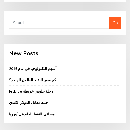
Go
New Posts
أسهم التكنولوجيا في عام 2019
كم سعر النفط للغالون الواحد؟
Jetblue رحلة جلوس خريطة
جنيه مقابل الدولار الكندي
مصافي النفط الخام في أوروبا