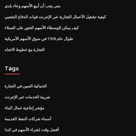
متى يجب أن أبيع الأسهم وعاء بلدي
كيفية تشغيل الأعمال التجارية عبر الإنترنت قوات الدفاع الشعبي
كيف يمكن للوسطاء الأسهم العثور على العملاء
طوال عام 1928 في سوق الأسهم الأمريكية
التجارة مع خطوط الاتجاه
Tags
الحمائية الصين في التجارة
ضريبة الخدمات عبر الإنترنت
مؤشر إنتاجية عمال البناء
أسماء شركات النفط القديمة
أفضل وقت لشراء الأسهم في كندا