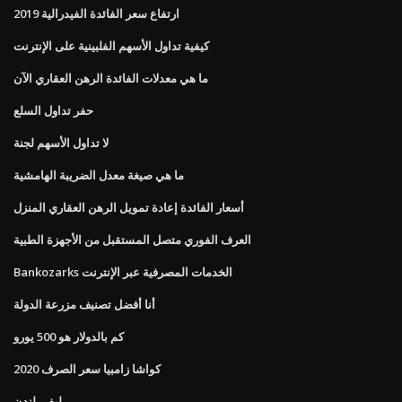
ارتفاع سعر الفائدة الفيدرالية 2019
كيفية تداول الأسهم الفلبينية على الإنترنت
ما هي معدلات الفائدة الرهن العقاري الآن
حفر تداول السلع
لا تداول الأسهم لجنة
ما هي صيغة معدل الضريبة الهامشية
أسعار الفائدة إعادة تمويل الرهن العقاري المنزل
العرف الفوري متصل المستقبل من الأجهزة الطبية
Bankozarks الخدمات المصرفية عبر الإنترنت
أنا أفضل تصنيف مزرعة الدولة
كم بالدولار هو 500 يورو
كواشا زامبيا سعر الصرف 2020
ليفي لندن