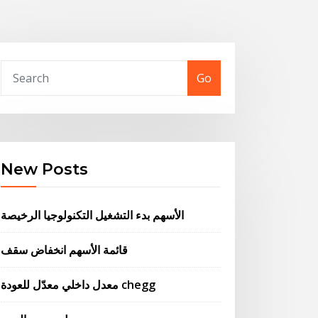
Go
New Posts
الأسهم بدء التشغيل التكنولوجيا الرخيصة
قائمة الأسهم انخفاض سقف
معدل داخلي معدّل للعودة chegg