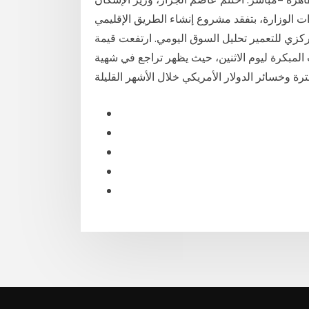
ات الوزارة، بتفقد مشروع إنشاء الطريق الإقليمي
ركزي للتعمير تحليل السوق اليومي. ارتفعت قيمة
 المبكرة ليوم الاثنين، حيث يظهر تراجع في شهية
ة وخسائر الدولار الأمريكي خلال الأشهر القليلة