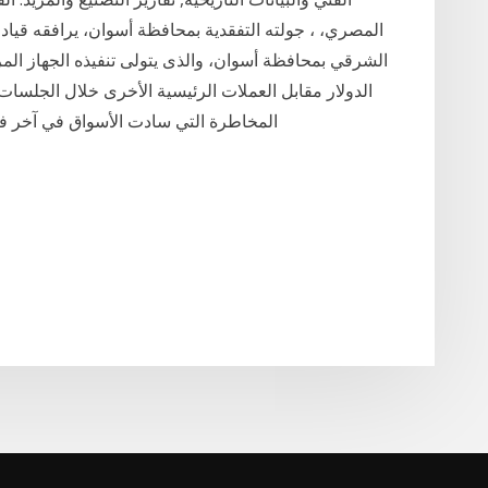
المصري، ، جولته التفقدية بمحافظة أسوان، يرافقه قياد
الشرقي بمحافظة أسوان، والذى يتولى تنفيذه الجهاز الم
الدولار مقابل العملات الرئيسية الأخرى خلال الجلسات
المخاطرة التي سادت الأسواق في آخر فتر