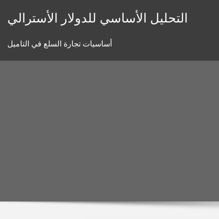
Skip
التحليل الأساسي للدولار الأسترالي
to
content
أساسيات تجارة السلع في التاميل