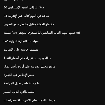
50 دولار لنا إلى الجنيه الإسترليني
24 ساعة في اليوم كتاب عبر الإنترنت
مخاطر العملة مقابل مخاطر سعر الصرف
طليعة ftse جميع أسهم العالم السابقين لنا صندوق المؤشر etf
سياسات التجارة الدولية كندا
تستثمر حاسبة على الانترنت
ما الذي يسبب تغيرات في أسعار النفط
ما هو معدل الضريبة على أرباح رأس المال
سعر الإخلاص في التجارة
ما هو انخفاض معدل المراضة
النفط طائرة الثاني السعر
مبيعات الذهب على الانترنت الاستعراضات