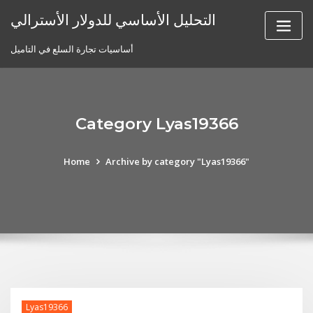
Skip
التحليل الأساسي للدولار الأسترالي
to
content
أساسيات تجارة السلع في التاميل
Category Lyas19366
Home
Archive by category "Lyas19366"
Lyas19366