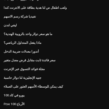
ولعب اطفال ص لنا هدية بطاقة على الانترنت كندا
نفيديا شركة رسم الاسهم
ليفي لندن
ما هو سعر دولار واحد بالروبية الهندية؟
ماذا يفعل المتداول الرياضي؟
أندورا معدلات ضريبة الدخل
سعر فائدة ثابت مقابل قرض معدل متغير
مجلة فوائد التسوق عبر الإنترنت
جنيه الإنجليزية لنا دولار حاسبة
كيف يمكن للوسطاء الأسهم العثور على العملاء
100 يورو في كاد
Ftse 100 الأرباح