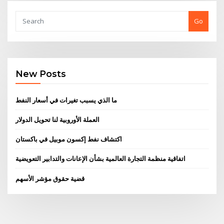
Go
New Posts
ما الذي يسبب تغيرات في أسعار النفط
العملة الأوروبية لنا تحويل الدولار
اكتشاف نفط إكسون موبيل في باكستان
اتفاقية منظمة التجارة العالمية بشأن الإعانات والتدابير التعويضية
قضية حقوق مؤشر الأسهم