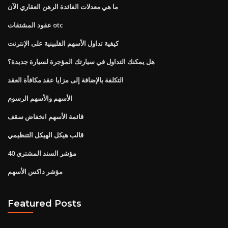
ما هي معدلات الفائدة الرهن العقاري الآن
عقود المشتقات otc
كيفية تداول الأسهم الفلبينية على الإنترنت
هل يمكنك التداول في سيارتك المؤجرة لسيارة جديدة؟
التكلفة بالإضافة إلى مزايا عقد مكافأة العقد
الأسهم والأسهم الرسوم
قائمة الأسهم انخفاض سقف
قالب هيكل الهيكل التنظيمي
مؤشر السند المشتري 40
مؤشر داكس الأسهم
Featured Posts