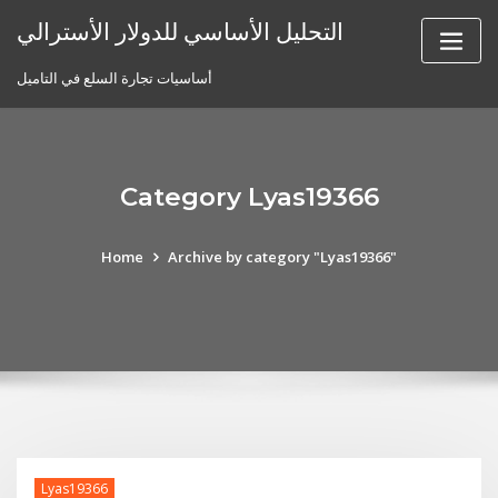
Skip
التحليل الأساسي للدولار الأسترالي
to
content
أساسيات تجارة السلع في التاميل
Category Lyas19366
Home
Archive by category "Lyas19366"
Lyas19366