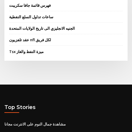
فهرس قائمة جافا سكريبت
ساعات تداول السلع النفطية
الجنيه الانجليزي الى تاريخ الولايات المتحدة
عقد تلفزيون nfl لكل فريق
Tsx ميزة النفط والغاز
Top Stories
مشاهدة جمال النوم على الانترنت مجانا