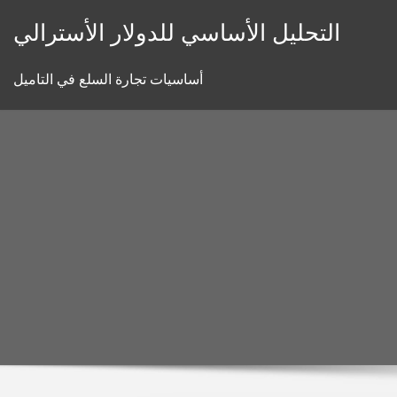
Skip
التحليل الأساسي للدولار الأسترالي
to
content
أساسيات تجارة السلع في التاميل