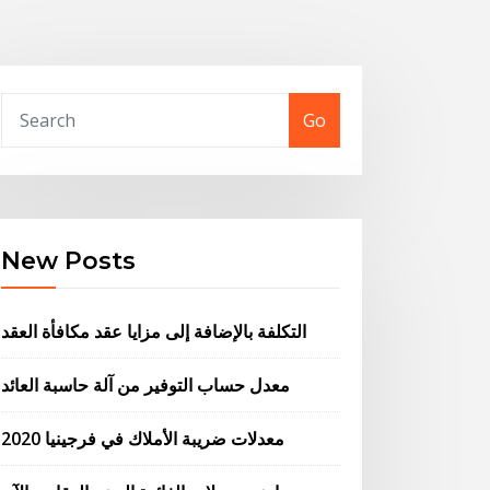
Go
New Posts
التكلفة بالإضافة إلى مزايا عقد مكافأة العقد
معدل حساب التوفير من آلة حاسبة العائد
معدلات ضريبة الأملاك في فرجينيا 2020