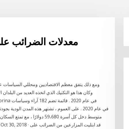
معدلات الضرائب على
ومع ذلك يتفق معظم الاقتصاديين ومحللي السياسات على
وكان هذا هو التكتيك الذي اتخذه العديد من البلدان 