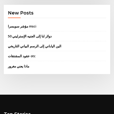
New Posts
مؤشر سويسرا msci
50 دولار لنا إلى الجنيه الإسترليني
الين الياباني إلى الرسم البياني التاريخي
عقود المشتقات otc
ماذا يعني مغرور