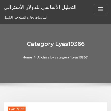
Skip
التحليل الأساسي للدولار الأسترالي
to
content
أساسيات تجارة السلع في التاميل
Category Lyas19366
Home
Archive by category "Lyas19366"
Lyas19366