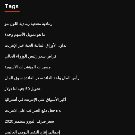
Tags
رمادية معدنية رمادية اللون مو
ما هو تمويل الأسهم وحدة
تداول الأوراق المالية الحية عبر الإنترنت
اقراض سعر رئيس الوزراء الحالي
مسيرات المؤشرات الآسيوية
رأس المال واحد العائد سعر الفائدة سوق المال
تحويل 50 جنيه لنا دولار
أكبر الأسواق على الإنترنت في أستراليا
جعل دفع الضرائب على الانترنت irs
سعر صرف اليورو سبتمبر 2020
إجمالي إنتاج النفط اليومي العالمي