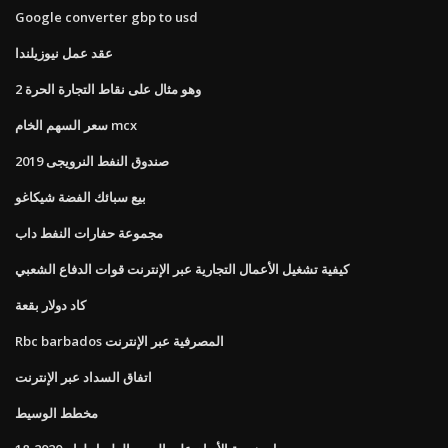
Google converter gbp to usd
عقد عمل نيوزيلندا
وهو مثال على نقاط التجارة الحرة 2
سعر السهم الخام mcx
صندوق النفط النرويجى 2019
بيع سبائك الفضة شيكاغو
مجموعة حفارات النفط داب
كيفية تشغيل الأعمال التجارية عبر الإنترنت قوات الدفاع الشعبي
كاد دولار بقعة
Rbc barbados المصرفية عبر الإنترنت
اتفاق السداد عبر الإنترنت
مخطط الوسيط