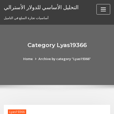
Skip
التحليل الأساسي للدولار الأسترالي
to
content
أساسيات تجارة السلع في التاميل
Category Lyas19366
Home
Archive by category "Lyas19366"
Lyas19366