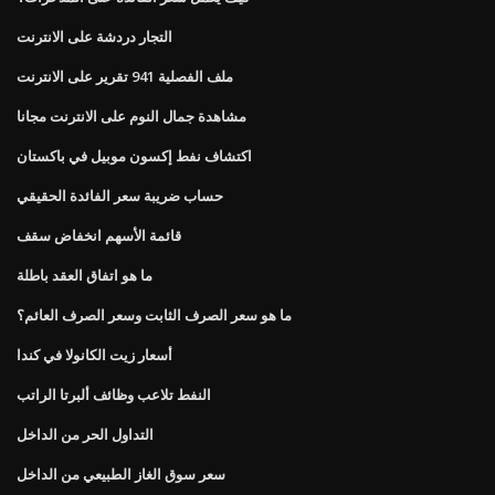
التجار دردشة على الانترنت
ملف الفصلية 941 تقرير على الانترنت
مشاهدة جمال النوم على الانترنت مجانا
اكتشاف نفط إكسون موبيل في باكستان
حساب ضريبة سعر الفائدة الحقيقي
قائمة الأسهم انخفاض سقف
ما هو اتفاق العقد باطلة
ما هو سعر الصرف الثابت وسعر الصرف العائم؟
أسعار زيت الكانولا في كندا
النفط تلاعب وظائف ألبرتا الراتب
التداول الحر من الداخل
سعر سوق الغاز الطبيعي من الداخل