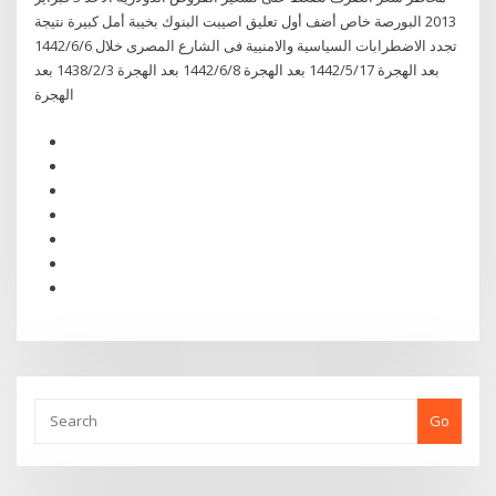
2013 البورصة خاص أضف أول تعليق اصيبت البنوك بخيبة أمل كبيرة نتيجة
تجدد الاضطرابات السياسية والامنيية فى الشارع المصرى خلال 6‏‏/6‏‏/1442
بعد الهجرة 17‏‏/5‏‏/1442 بعد الهجرة 8‏‏/6‏‏/1442 بعد الهجرة 3‏‏/2‏‏/1438 بعد
الهجرة
Go