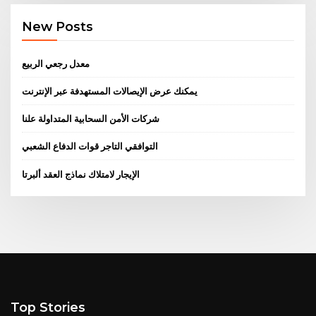
New Posts
معدل رجعي الربيع
يمكنك عرض الإيصالات المستهدفة عبر الإنترنت
شركات الأمن السحابية المتداولة علنا
التوافقي التاجر قوات الدفاع الشعبي
الإيجار لامتلاك نماذج العقد ألبرتا
Top Stories