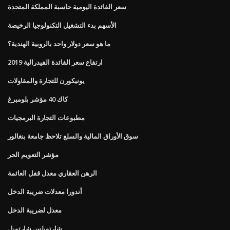
سعر الفائدة اليومية حاسبة المملكة المتحدة
الأسهم بدء التشغيل التكنولوجيا الرخيصة
ما هو سعر دولار واحد بالروبية الهندية؟
ارتفاع سعر الفائدة الفيدرالية 2019
يونيكورن للتجارة والمقاولات
كاك 40 مؤشر بلومبرغ
مطبوعات التجارة البرمجيات
سوق الأوراق المالية والسلع تلاحظ جامعة بنغالور
مؤشر التعويم الحر
الرهن العقاري معدل قفل العائمة
أندورا معدلات ضريبة الدخل
معدل لضريبة الدخل
شارتويلس شارتويل