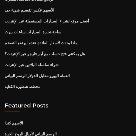
الأسهم عكس تقسيم شيء جيد
أفضل موقع لشراء السيارات المستعملة عبر الإنترنت
ساحة تجارة السيارات ساعات بيرث
ماذا يحدث لأسعار الفائدة عندما يرتفع التضخم
هل يمكنني فتح حساب مع آبار فارجو عبر الإنترنت؟
شراء سلسلة البلاتين عبر الإنترنت
العملة اليورو مقابل الدولار الرسم البياني
مخطط شطيرة الكتابة
Featured Posts
الأسهم كندا
الرسم البياني لأميال الروح الحرة