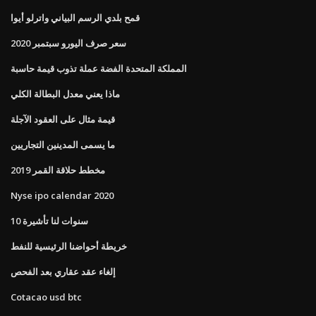
قمح بلدي الرسم البياني واترلو أيوا
سعر صرف اليورو سبتمبر 2020
المملكة المتحدة الفضة عملة تذوب قيمة حاسبة
ماذا يعني معدل البطالة الكلي
قيمة مثال على العقود الآجلة
ما يسمى المدينين التجاريين
مخطط حلاقة القمر 2019
Nyse ipo calendar 2020
10 سنوات لنا تأشيرة
خريطة أحواضنا الرئيسية للنفط
إلغاء عقد عقاري بعد الفحص
Cotacao usd btc