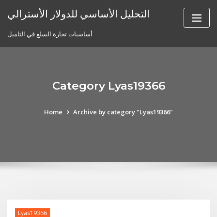
Skip
التحليل الأساسي للدولار الأسترالي
to
content
أساسيات تجارة السلع في التاميل
Category Lyas19366
Home
Archive by category "Lyas19366"
Lyas19366