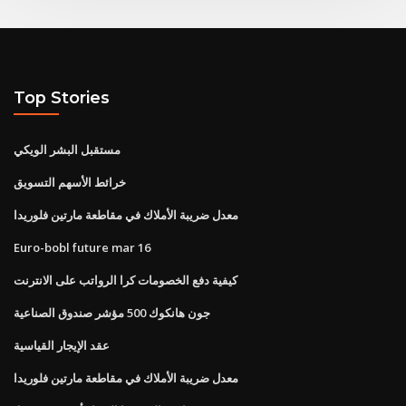
Top Stories
مستقبل البشر الويكي
خرائط الأسهم التسويق
معدل ضريبة الأملاك في مقاطعة مارتين فلوريدا
Euro-bobl future mar 16
كيفية دفع الخصومات كرا الرواتب على الانترنت
جون هانكوك 500 مؤشر صندوق الصناعية
عقد الإيجار القياسية
معدل ضريبة الأملاك في مقاطعة مارتين فلوريدا