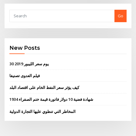
Go
New Posts
30 يوم سعر الليبور 2019
فيلم العدوى تصنيفا
كيف يؤثر سعر النفط الخام على اقتصاد البلد
1934 شهادة فضية 10 دولار فاتورة قيمة ختم الصفراء
المخاطر التي تنطوي عليها التجارة الدولية