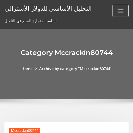
Skip
التحليل الأساسي للدولار الأسترالي
to
content
أساسيات تجارة السلع في التاميل
Category Mccrackin80744
Home
Archive by category "Mccrackin80744"
Mccrackin80744