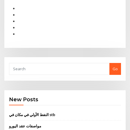
Go
New Posts
النفط الأولي في مكان في stb
مواصفات عقد اليورو