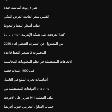
شراء زيوت أساسية جيدة
الفلبين سعر الفائدة القرض البنكي
تقلب أسعار النفط والتحوط
Lululemon كندا الدردشة على شبكة الإنترنت
من المسؤول عن التسرب النفطي لعام 2020
المجموعة 2 تسعير النفط قاعدة
الاتجاهات المستقبلية في نظم المعلومات المحاسبية
قبل 1900 عملات فضية
أساسيات تجارة السلع في التاميل
التوقعات المستقبلية من bitcoins
ملف الفصلية 941 تقرير على الانترنت
حساب التداول التجريبي جنوب أفريقيا