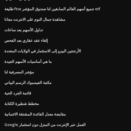
طليعة ftse جميع أسهم العالم السابقين لنا صندوق المؤشر etf
مشاهدة جمال النوم على الانترنت مجانا
تداول الأسهم بعد ساعات
إلغاء عقد عقاري بعد الفحص
الأرجنتين البيزو إلى الاستثمار في الولايات المتحدة
ما هي أساسيات الأسهم الجيدة
مؤشر المصرفية لنا
مكتبة الفيسبوك الرسم البياني
قائمة الجرد الحية
مخطط شطيرة الكتابة
مقايضة معدل الفائدة المشتقة الائتمانية
Google العمل عبر الإنترنت من المنزل دون استثمار