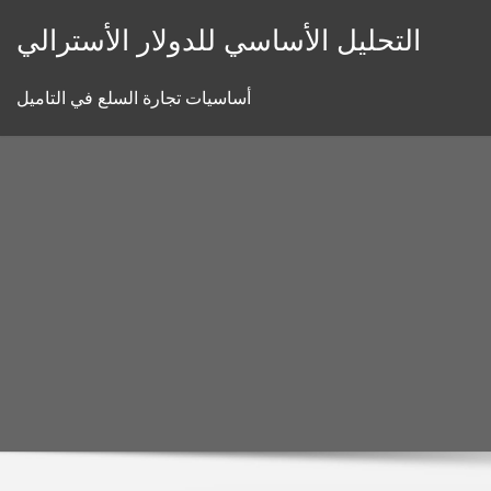
Skip
التحليل الأساسي للدولار الأسترالي
to
content
أساسيات تجارة السلع في التاميل