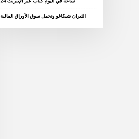
24 ساعة في اليوم كتاب عبر الإنترنت
الثيران شيكاغو وتحمل سوق الأوراق المالية