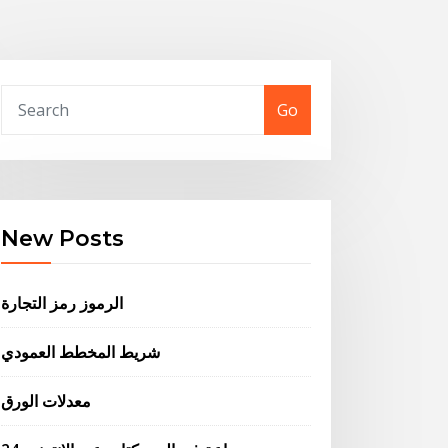
Go
New Posts
الرموز رمز التجارة
شريط المخطط العمودي
معدلات الورق