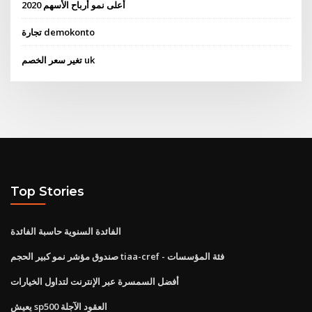
أعلى نمو أرباح الأسهم 2020
تجارة demokonto
تغير سعر الخصم uk
Top Stories
الفائدة السنوية حاسبة الفائدة
صندوق مؤشر نمو كبير الحجم tiaa-cref - فئة المؤسسات
أفضل السمسرة عبر الإنترنت لتداول الخيارات
يعيش sp500 العقود الآجلة