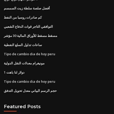
أفضل صلصة سلطة زيت السمسم
كم صادرات روسيا من النفط
التوافقي التاجر قوات الدفاع الشعبي
مسقط مسقط للأوراق المالية 30 مؤشر
ساعات تداول السلع النفطية
Tipo de cambio dia de hoy peru
مونيغرام معدلات النقل الدولية
1 دولار لنا باهت
Tipo de cambio dia de hoy peru
حجم الرسم البياني معدل تحويل التدفق
Featured Posts