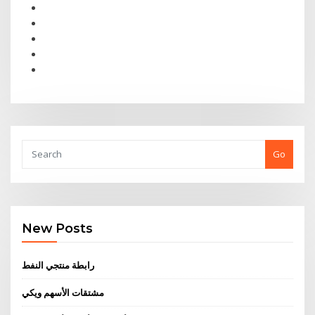
Go
New Posts
رابطة منتجي النفط
مشتقات الأسهم ويكي