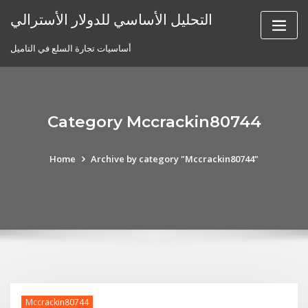
Skip
التحليل الأساسي للدولار الأسترالي
to
content
أساسيات تجارة السلع في التاميل
Category Mccrackin80744
Home
Archive by category "Mccrackin80744"
Mccrackin80744