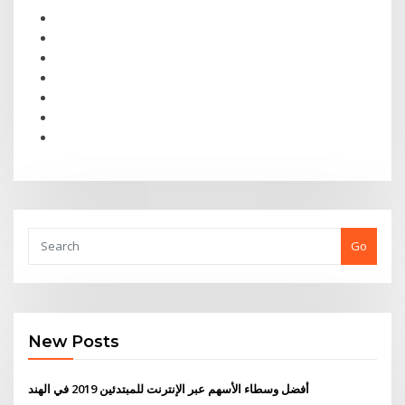
Go
New Posts
أفضل وسطاء الأسهم عبر الإنترنت للمبتدئين 2019 في الهند