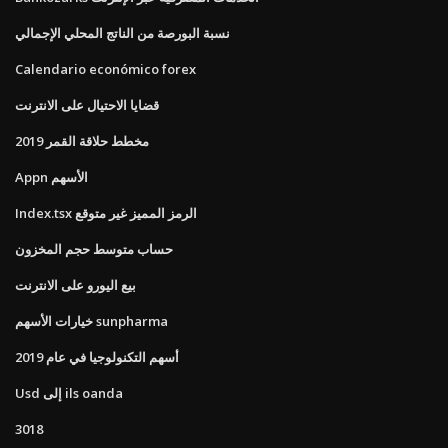
نسبة البورصة من الناتج المحلي الإجمالي
Calendario económico forex
قضايا الاحتيال على الانترنت
مخطط حلاقة القمر 2019
Appn الأسهم
Index.tsx الرمز المميز غير متوقع
حساب متوسط ​​حجم المخزون
بيع اليورو على الانترنت
خيارات الأسهم sunpharma
أسهم التكنولوجيا في عام 2019
Usd إلى ils oanda
3018