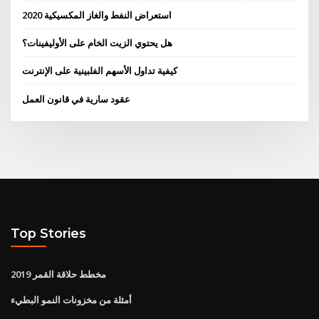
استعراض النفط والغاز المكسيكية 2020
هل يحتوي الزيت الخام على الأوليفينات؟
كيفية تداول الأسهم الفلبينية على الإنترنت
عقود سارية في قانون العمل
Top Stories
مخطط حلاقة القمر 2019
أمثلة من مخزونات النمو البطيء