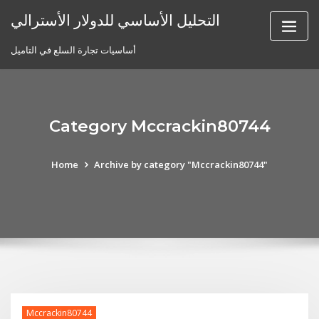
Skip
التحليل الأساسي للدولار الأسترالي
to
content
أساسيات تجارة السلع في التاميل
Category Mccrackin80744
Home
Archive by category "Mccrackin80744"
Mccrackin80744