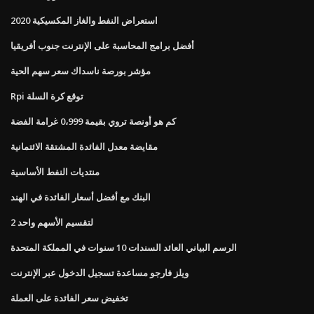
استعراض النفط والغاز المكسيكية 2020
أفضل برامج المحاسبة على الإنترنت جنوب أفريقيا
مؤشر بورصة ناسداك سعر سهم الحية
Rpi توقع كرة السلة
كم هو أونصة تروي بقيمة 0،999 غرامة الفضة
مقايضة معدل الفائدة المشتقة الائتمانية
منتديات النفط الأساسية
البنك مع أفضل أسعار الفائدة في الهند
2 لتقسيم الأسهم واحد
الرسم البياني العائد السندات 10 سنوات في المملكة المتحدة
ويلز فارجو مساعدة تسجيل الدخول عبر الإنترنت
تخفيض سعر الفائدة على العملة