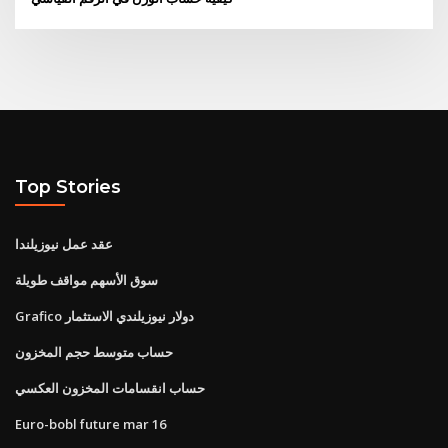
Top Stories
عقد عمل نيوزيلندا
سوق الأسهم مواقف طويلة
Grafico دولار نيوزيلندي الاستثمار
حساب متوسط ​​حجم المخزون
حساب انقسامات المخزون العكسي
Euro-bobl future mar 16