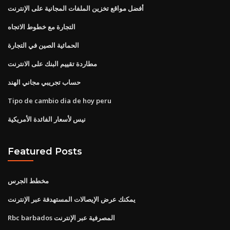
أفضل مواقع تخزين الملفات المجانية على الإنترنت
التجارة مع خطوط الاتجاه
الحمائية الصين في التجارة
مطاردة تقييم البنك على الانترنت
حساب تجريبي مجاني الهند
Tipo de cambio dia de hoy peru
نيس لأسعار الفائدة الأمريكية
Featured Posts
مخطط الجرس
يمكنك عرض الإيصالات المستهدفة عبر الإنترنت
Rbc barbados المصرفية عبر الإنترنت