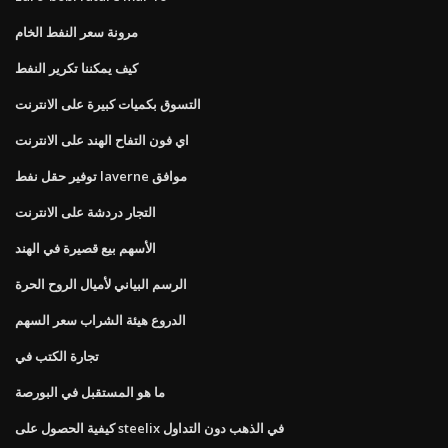
مرونة سعر النفط الخام
كيف يمكننا تكرير النفط
التسوق بكميات كبيرة على الانترنت
اي فون التفاح الهند على الانترنت
توفير حقل نفط laverne موافق
التجار دردشة على الانترنت
الأسهم بيع قصيرة في الهند
الرسم البياني لأميال الروح الحرة
الدروع هيئة الشراب سعر السهم
تجارة الكتب في
ما هو المستقبل في البورصة
كيفية الحصول على steelix في الذهب دون التداول