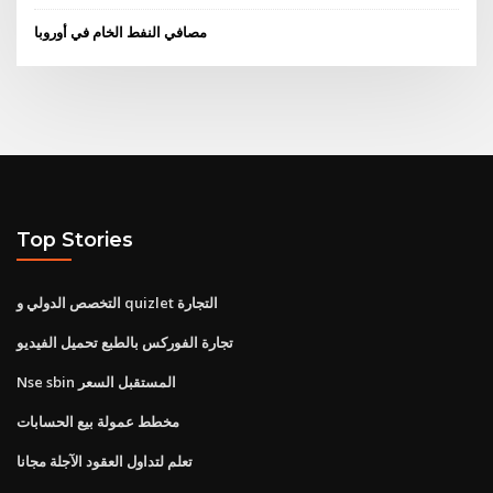
مصافي النفط الخام في أوروبا
Top Stories
التخصص الدولي و quizlet التجارة
تجارة الفوركس بالطبع تحميل الفيديو
Nse sbin المستقبل السعر
مخطط عمولة بيع الحسابات
تعلم لتداول العقود الآجلة مجانا