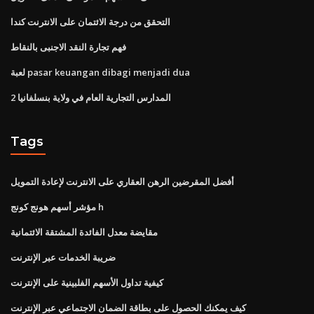
التحقق من درجة الائتمان على الانترنت كندا
فهم تجارة النقد الاجنبى بالنقاط
لعبة pasar keuangan dibagi menjadi dua
2 المدارس التجارية العام في ولاية بنسلفانيا
Tags
أفضل المقرضين الرهن العقاري على الانترنت لإعادة التمويل
مؤشر أسهم هونج كونج h
مقايضة معدل الفائدة المشتقة الائتمانية
ضريبة الخدمات عبر الإنترنت
كيفية تداول الأسهم الفلبينية على الإنترنت
كيف يمكنك الحصول على بطاقة الضمان الاجتماعي عبر الإنترنت