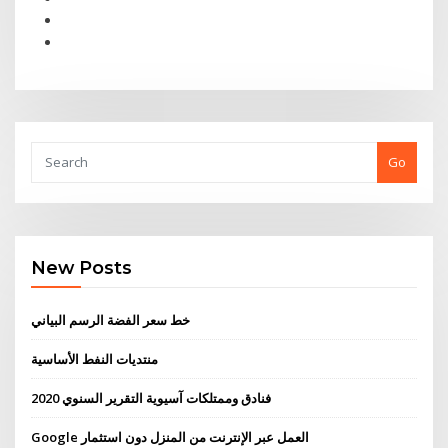
Go
New Posts
خط سعر الفضة الرسم البياني
منتديات النفط الأساسية
فنادق وممتلكات آسيوية التقرير السنوي 2020
Google العمل عبر الإنترنت من المنزل دون استثمار