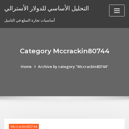
Skip
التحليل الأساسي للدولار الأسترالي
to
content
أساسيات تجارة السلع في التاميل
Category Mccrackin80744
Home
Archive by category "Mccrackin80744"
Mccrackin80744