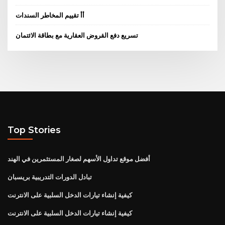
أأ تقييم المخاطر السندات
تسريع دفع القروض العقارية مع بطاقة الائتمان
Top Stories
أفضل موقع تداول الأسهم لصغار المستثمرين في الهند
تبادل الدورات التدريبية بريسبان
كيفية إنشاء تيارات الدخل السلبية على الانترنت
كيفية إنشاء تيارات الدخل السلبية على الانترنت