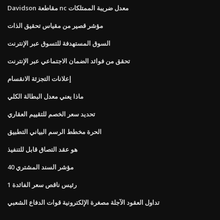
Davidson مقاطعة nc معدل ضريبة الممتلكات
مؤشر قصير من مقياس تحقيق الذات
السوق المستهدفة للتسوق عبر الإنترنت
تحقق من فوائد الضمان الاجتماعي عبر الإنترنت
إعلانات التجزئة الانقسام
ماذا يعني معدل البطالة الكلي
تحديد سعر الخصم للتقييم العقاري
الحرة مخطط الرسم البياني التطبيق
هو عقد التصاق قابل للتنفيذ
مؤشر السند المشتري 40
رئيس ناقص سعر الفائدة 1
تداول العقود الآجلة مصغرة الإلكترونية قوات الدفاع الشعبي