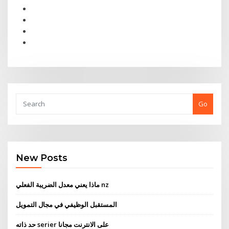
Go
New Posts
ماذا يعني معدل الضريبة الفعلي nz
المستقبل الوظيفي في مجال التمويل
حد ذاته serier على الانترنت مجانا