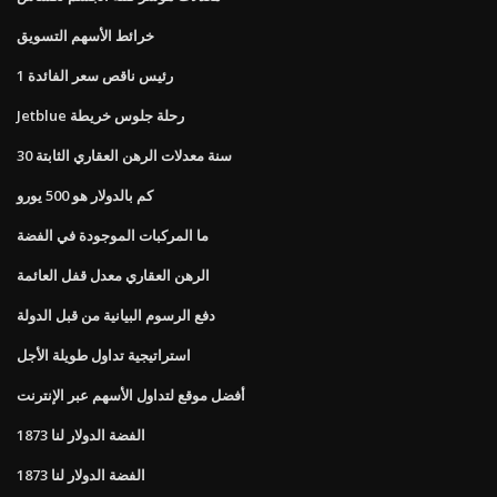
خرائط الأسهم التسويق
رئيس ناقص سعر الفائدة 1
Jetblue رحلة جلوس خريطة
30 سنة معدلات الرهن العقاري الثابتة
كم بالدولار هو 500 يورو
ما المركبات الموجودة في الفضة
الرهن العقاري معدل قفل العائمة
دفع الرسوم البيانية من قبل الدولة
استراتيجية تداول طويلة الأجل
أفضل موقع لتداول الأسهم عبر الإنترنت
1873 الفضة الدولار لنا
1873 الفضة الدولار لنا