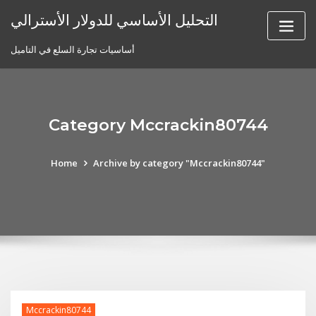
Skip
التحليل الأساسي للدولار الأسترالي
to
content
أساسيات تجارة السلع في التاميل
Category Mccrackin80744
Home
Archive by category "Mccrackin80744"
Mccrackin80744