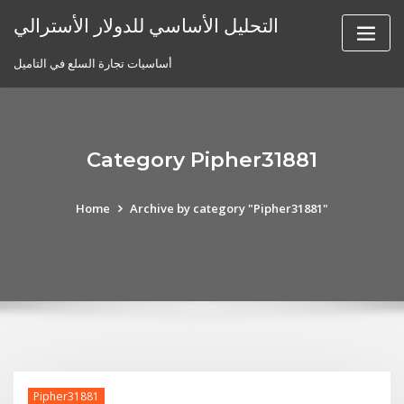
Skip
التحليل الأساسي للدولار الأسترالي
to
content
أساسيات تجارة السلع في التاميل
Category Pipher31881
Home
Archive by category "Pipher31881"
Pipher31881