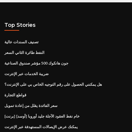
Top Stories
تصنيف السندات عالية
النفط طائرة الثاني السعر
جون هانكوك 500 مؤشر صندوق الصناعية
ضريبة الخدمات عبر الإنترنت
هل يمكنني الحصول على رقم التوجيه الخاص بي على الإنترنت؟
قواطع التجارة
سعر الفائدة يقلل من إعادة تمويل
[برنت] خام نفط العقود الآجلة جليد أوروبا [أوسد]
يمكنك عرض الإيصالات المستهدفة عبر الإنترنت