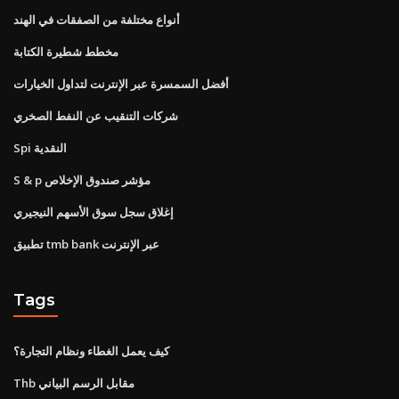
أنواع مختلفة من الصفقات في الهند
مخطط شطيرة الكتابة
أفضل السمسرة عبر الإنترنت لتداول الخيارات
شركات التنقيب عن النفط الصخري
Spi النقدية
S & p مؤشر صندوق الإخلاص
إغلاق سجل سوق الأسهم النيجيري
تطبيق tmb bank عبر الإنترنت
Tags
كيف يعمل الغطاء ونظام التجارة؟
Thb مقابل الرسم البياني