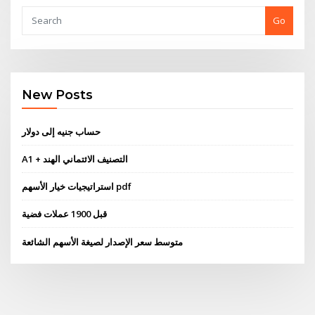
Go
New Posts
حساب جنيه إلى دولار
A1 + التصنيف الائتماني الهند
استراتيجيات خيار الأسهم pdf
قبل 1900 عملات فضية
متوسط ​​سعر الإصدار لصيغة الأسهم الشائعة