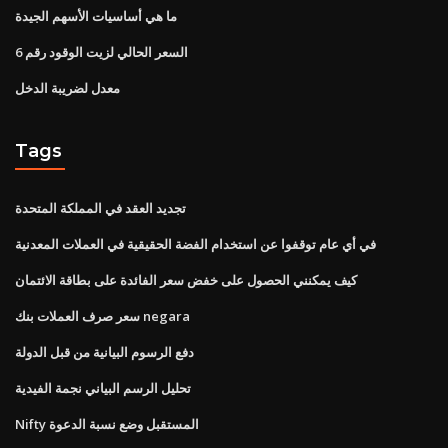
ما هي أساسيات الأسهم الجيدة
السعر الحالي لزيت الوقود رقم 6
معدل لضريبة الدخل
Tags
تجديد العقد في المملكة المتحدة
في أي عام توقفوا عن استخدام الفضة الحقيقية في العملات المعدنية
كيف يمكنني الحصول على خفض سعر الفائدة على بطاقة الائتمان
سعر صرف العملات بنك negara
دفع الرسوم البيانية من قبل الدولة
تحليل الرسم البياني نجمة الفيدية
Nifty المستقبل وضع نسبة الدعوة