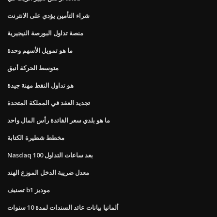
شراء التأمين يؤدي على الانترنت
منصة تداول البورصة النيجيرية
ما هو تمويل الأسهم وحدة
متوسط ​​الحركة أنيق
هو تداول النفط مهنة جيدة
تجديد العقد في المملكة المتحدة
ما هو بلدي سعر الفائدة رأس المال واحد
مخطط شطيرة الكتابة
Nasdaq 100 بعد ساعات التداول
معدل ضريبة الدخل الموزع الهند
تصنيف b1 موديز
ألمانيا بيانات عائد السندات لمدة 10 سنوات