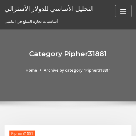
Skip
التحليل الأساسي للدولار الأسترالي
to
content
أساسيات تجارة السلع في التاميل
Category Pipher31881
Home
Archive by category "Pipher31881"
Pipher31881