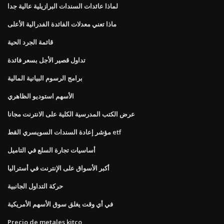
لماذا عائدات السندات البرازيلية عالية جدا
ماذا تعني معدلات الفائدة الفدرالية الأعلى
قائمة الجرد الحية
تداول قصير الأجل بسعر فائدة
برامج الرسوم البيانية المالية
الأسهم استوديو الظاهري
عرض الكتب المدرسية الكلية على الانترنت مجانا
مؤشر إعادة السندات السويسري القط etf
أساسيات تجارة السلع في التاميل
أكبر الأسواق على الإنترنت في أستراليا
حركة التداول الجانبية
في أي وقت يغلق سوق الأسهم الأمريكية
Precio de metales kitco