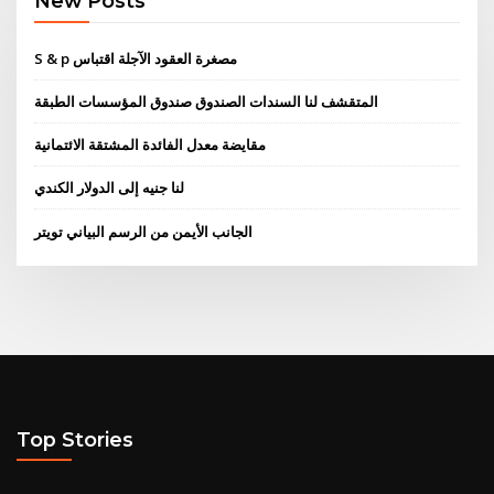
New Posts
S & p مصغرة العقود الآجلة اقتباس
المتقشف لنا السندات الصندوق صندوق المؤسسات الطبقة
مقايضة معدل الفائدة المشتقة الائتمانية
لنا جنيه إلى الدولار الكندي
الجانب الأيمن من الرسم البياني تويتر
Top Stories