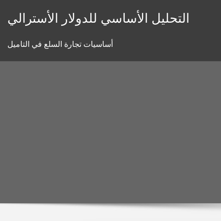
Skip
التحليل الأساسي للدولار الأسترالي
to
content
أساسيات تجارة السلع في التاميل