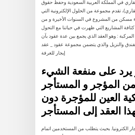
لعقاري في المملكة العربية السعودية وحفظ حقوق
قاري)، تقدم مجموعة من الحلول الإلكترونية التي
ء مسكن من المشروع في السنوات الأخيرة و من
 كثافة المشاريع التي ظهرت في حياتنا مع التحول
مركبة : وهو العقد الذي يجمع بين عدة عقود بآن
الفندق والنزيل والذي يتضمن مجموعة عقود _ عقد
إيجار للغرفة
 يرد على منفعة الشيء
من المؤجر و المستأجر
لكية العين للمؤجرة دون
ار الكترونيا. بحيث يتطلب من المستخدمين اتمام