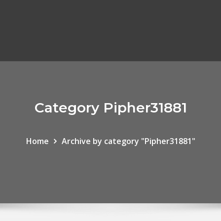
Category Pipher31881
Home
Archive by category "Pipher31881"