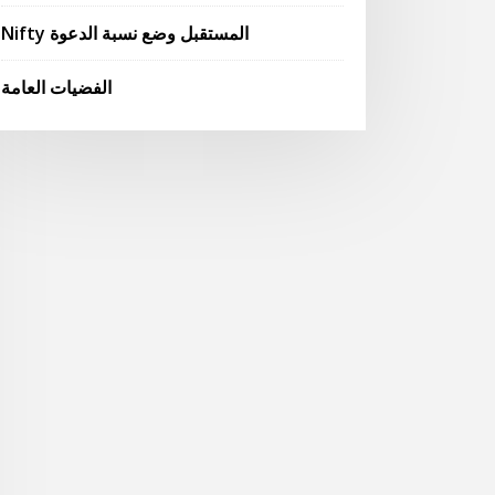
Nifty المستقبل وضع نسبة الدعوة
الفضيات العامة