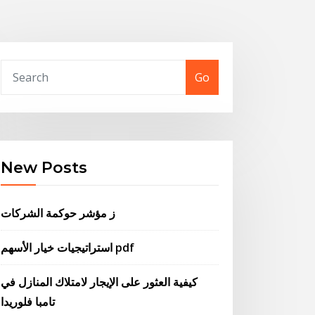
Go
New Posts
ز مؤشر حوكمة الشركات
استراتيجيات خيار الأسهم pdf
كيفية العثور على الإيجار لامتلاك المنازل في
تامبا فلوريدا