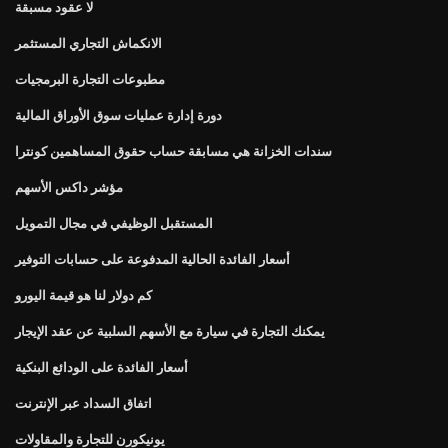
لا عقود مسبقة
الانكماش التجاري المستثمر
مطبوعات التجارة البرمجيات
دورة إدارة عمليات سوق الأوراق المالية
سندات الخزانة هي مسابقة حساب حقوق المساهمين كونترا
مؤشر داكس الأسهم
المستقبل الوظيفي في مجال التمويل
أسعار الفائدة الحالية المدفوعة على حسابات التوفير
كم دولار لنا هو قيمة اليورو
يمكنك التجارة في سيارة مع الأسهم السلبية عن عقد الإيجار
أسعار الفائدة على الودائع البنكية
اتفاق السداد عبر الإنترنت
يونيكورن للتجارة والمقاولات