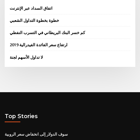
اتفاق السداد عبر الإنترنت
خطوة بخطوة التداول الشعبي
كم خسر البنك البريطاني في التسرب النفطي
ارتفاع سعر الفائدة الفيدرالية 2019
لا تداول الأسهم لجنة
Top Stories
سوف الدولار إلى انخفاض سعر الروبية