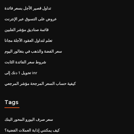
تداول قصير الأجل بسعر فائدة
عروض على التسوق عبر الإنترنت
قائمة صناديق مؤشر الفلبين
تعلم لتداول العقود الآجلة مجانا
سعر الفضة والذهب في بنغالور اليوم
شروط سعر الفائدة الثابت
تحويل 1 دنك إلى inr
كيفية حساب السعر المرجحة مؤشر المرجعي
Tags
سعر صرف اليورو المحور البنك
كيف يمكنني إذابة العملات الفضية؟