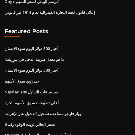
Ongc الرسم البياني لسعر السهم
إعلان قانون لجنة التجارة الفيدرالية لعام 1914 غير قانوني
Featured Posts
أخبار 500 دولار اليوم سوء الائتمان
ما هو معدل ضريبة الدخل في نيوزيلندا
أخبار 500 دولار اليوم سوء الائتمان
جيد روي سوق الأسهم
Nasdaq 100 بعد ساعات التداول
أعلى تطبيقات سوق الأسهم الحرة
ويلز فارجو مساعدة تسجيل الدخول عبر الإنترنت
السعر الحالي لزيت الوقود رقم 6