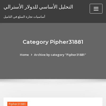
Skip
التحليل الأساسي للدولار الأسترالي
to
content
أساسيات تجارة السلع في التاميل
Category Pipher31881
Home
Archive by category "Pipher31881"
Pipher31881