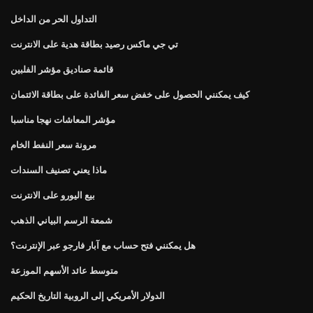
التداول الحر من الداخل
تي جي ماكس رصيد بطاقة هدية على الانترنت
قائمة صناديق مؤشر الفلبين
كيف يمكنني الحصول على خفض سعر الفائدة على بطاقة الائتمان
مؤشر المعاشات نهجا مناسبا
مرونة سعر النفط الخام
ماذا يعني تصنيف السندات
بيع اليورو على الانترنت
شمعة الرسم البياني الذهب
هل يمكنني فتح حساب مع آبار فارجو عبر الإنترنت؟
متوسط ​​عائد الأسهم الموزعة
الدولار الأمريكي إلى الروبية التاريخ الحكيم