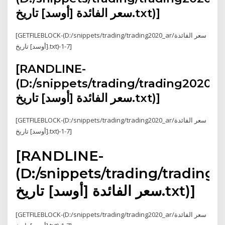
سعر الفائدة [أوسد] تاريخ.txt)]
[GETFILEBLOCK-(D:/snippets/trading/trading2020_ar/سعر الفائدة
[أوسد] تاريخ.txt)-1-7]
[RANDLINE-
(D:/snippets/trading/trading2020_a
سعر الفائدة [أوسد] تاريخ.txt)]
[GETFILEBLOCK-(D:/snippets/trading/trading2020_ar/سعر الفائدة
[أوسد] تاريخ.txt)-1-7]
[RANDLINE-
(D:/snippets/trading/trading2
سعر الفائدة [أوسد] تاريخ.txt)]
[GETFILEBLOCK-(D:/snippets/trading/trading2020_ar/سعر الفائدة