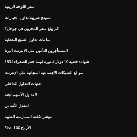
سعر اللوحة الزيتية
نموذج ضريبة تداول الخيارات
كم يبلغ سعر المخزون في جوجل؟
ساعات تداول السلع النفطية
المستأجرين التأمين على الانترنت ألبرتا
1934 شهادة فضية 10 دولار فاتورة قيمة ختم الصفراء
مواقع الشبكات الاجتماعية المجانية على الإنترنت
تقنيات التداول الداخلي
لا تداول الأسهم لجنة
لمعدل الأساس
مؤشر تكلفة الممارسة الطبية
Ftse 100 الأرباح