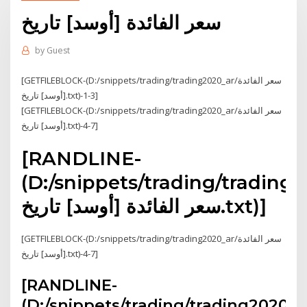
سعر الفائدة [أوسد] تاريخ
by
Guest
[GETFILEBLOCK-(D:/snippets/trading/trading2020_ar/سعر الفائدة
[أوسد] تاريخ.txt)-1-3]
[GETFILEBLOCK-(D:/snippets/trading/trading2020_ar/سعر الفائدة
[أوسد] تاريخ.txt)-4-7]
[RANDLINE-
(D:/snippets/trading/trading2
سعر الفائدة [أوسد] تاريخ.txt)]
[GETFILEBLOCK-(D:/snippets/trading/trading2020_ar/سعر الفائدة
[أوسد] تاريخ.txt)-4-7]
[RANDLINE-
(D:/snippets/trading/trading2020_a