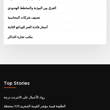
الفرق بين البوذية والمخطط الهندودي
تصنيف شركات المحاسبة
أسعار فائدة العنز للودائع الثابتة
مكتب تجارة التذاكر
Top Stories
رواد الأعمال على الانترنت درجة
الطليعة قيمة مؤشر القيمة الصغرى 529 محفظة