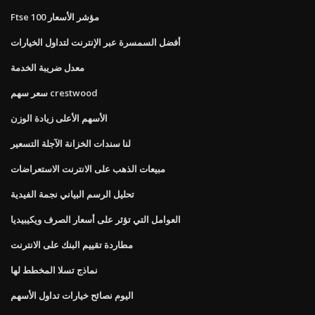
Ftse 100 مؤشر الأسعار
أفضل السمسرة عبر الإنترنت لتداول الخيارات
معدل ضريبة الخدمة
سعر سهم crestwood
الأسهم الأعلى زيادة الوزن
لنا سندات الخزانة الآجلة التسعير
مبيعات الذهب على الانترنت الاستعراضات
تحليل الرسم البياني نجمة الفيدية
العوامل التي تؤثر على أسعار الصرف ويكيبيديا
مطاردة تقييم البنك على الانترنت
نماذج تسلا المخطط لها
اليوم نصائح خيارات تداول الأسهم