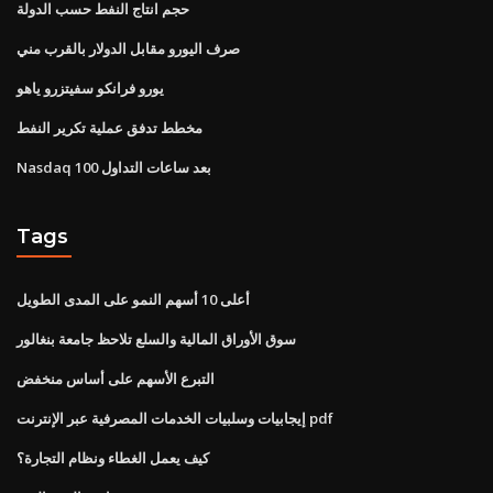
حجم انتاج النفط حسب الدولة
صرف اليورو مقابل الدولار بالقرب مني
يورو فرانكو سفيتزرو ياهو
مخطط تدفق عملية تكرير النفط
Nasdaq 100 بعد ساعات التداول
Tags
أعلى 10 أسهم النمو على المدى الطويل
سوق الأوراق المالية والسلع تلاحظ جامعة بنغالور
التبرع الأسهم على أساس منخفض
إيجابيات وسلبيات الخدمات المصرفية عبر الإنترنت pdf
كيف يعمل الغطاء ونظام التجارة؟