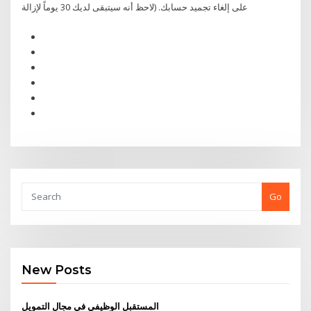
على إلغاء تجميد حسابك. (لاحظ أنه سيتبقى لديك 30 يوماً لإزالة
Go
New Posts
المستقبل الوظيفي في مجال التمويل