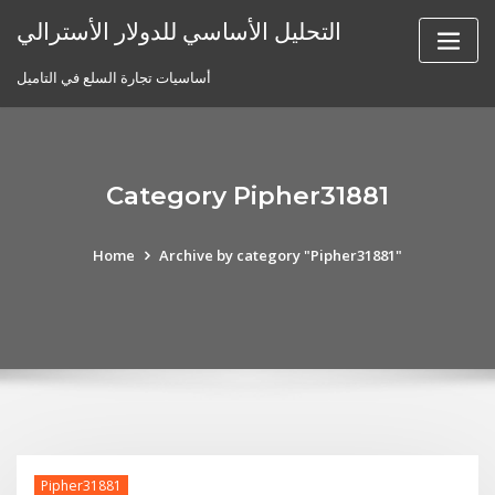
Skip
التحليل الأساسي للدولار الأسترالي
to
content
أساسيات تجارة السلع في التاميل
Category Pipher31881
Home
Archive by category "Pipher31881"
Pipher31881